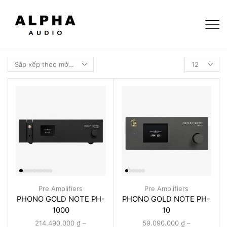
Pre Amplifiers
Pre Amplifiers
PHONO GOLD NOTE PH-
PHONO GOLD NOTE PH-
1000
10
214.490.000
₫
–
59.090.000
₫
–