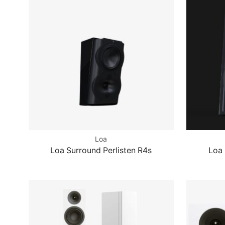
Loa
Loa Surround Perlisten R4s
Loa 