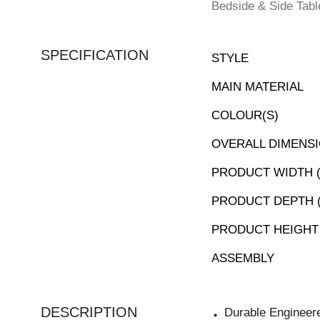
Bedside & Side Tabl
SPECIFICATION
STYLE
MAIN MATERIAL
COLOUR(S)
OVERALL DIMENSI
PRODUCT WIDTH 
PRODUCT DEPTH 
PRODUCT HEIGHT
ASSEMBLY
DESCRIPTION
Durable Engineer