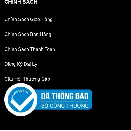
CHÍNH SÁCH
Chính Sách Giao Hàng
Chính Sách Bán Hàng
Chính Sách Thanh Toán
Đăng Ký Đại Lý
Câu Hỏi Thường Gặp