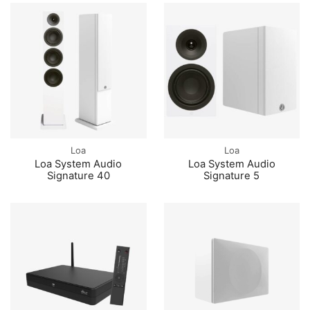
Loa
Loa
Loa System Audio
Loa System Audio
Signature 40
Signature 5