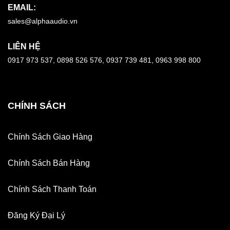
EMAIL:
sales@alphaaudio.vn
LIÊN HỆ
0917 973 537, 0898 526 576, 0937 739 481, 0963 998 800
CHÍNH SÁCH
Chính Sách Giao Hàng
Chính Sách Bán Hàng
Chính Sách Thanh Toán
Đăng Ký Đại Lý