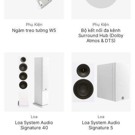
Phụ Kiện
Phụ Kiện
Ngàm treo tường W5
Bộ kết nối đa kênh
Surround Hub (Dolby
Atmos & DTS)
Loa
Loa
Loa System Audio
Loa System Audio
Signature 40
Signature 5