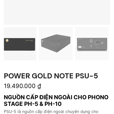
POWER GOLD NOTE PSU-5
19.490.000
₫
NGUỒN CẤP ĐIỆN NGOÀI CHO PHONO
STAGE PH-5 & PH-10
PSU-5 là nguồn cấp điện ngoài chuyên dụng cho