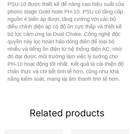
PSU-10 được thiết kế để nâng cao hiệu suất của
phono stage Gold Note PH-10. PSU có tầng cấp
nguồn 4 biến áp được tăng cường với các bộ
điều chỉnh điện áp có độ ồn cực thấp và thiết kế
bộ lọc cảm ứng lai Dual Choke. Công nghệ độc
quyền này lọc hoàn hảo dòng điện để loại bỏ
nhiễu và tiếng ồn điện từ hệ thống điện AC, nhờ
đó đạt được môi trường làm việc lý tưởng cho
PH-10 hoạt động tốt nhất. Kết quả là cải thiện độ
chân thực và chi tiết tinh tế hơn, cũng như khả
năng kiểm soát, mang lại âm thanh tinh tế hơn.
Related products