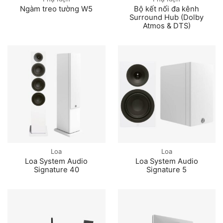
Ngàm treo tường W5
Bộ kết nối đa kênh
Surround Hub (Dolby
Atmos & DTS)
Loa
Loa
Loa System Audio
Loa System Audio
Signature 40
Signature 5