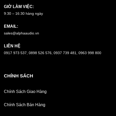
GIỜ LÀM VIỆC:
9:30 – 16:30 hàng ngày
EMAIL:
sales@alphaaudio.vn
LIÊN HỆ
0917 973 537, 0898 526 576, 0937 739 481, 0963 998 800
CHÍNH SÁCH
Chính Sách Giao Hàng
Chính Sách Bán Hàng